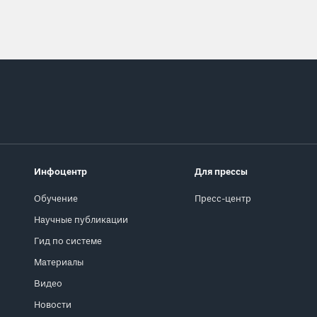
Инфоцентр
Для прессы
Обучение
Пресс-центр
Научные публикации
Гид по системе
Материалы
Видео
Новости