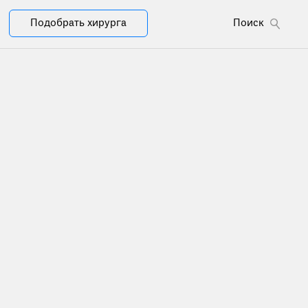
Подобрать хирурга
Поиск