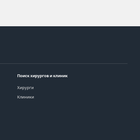
Поиск хирургов и клиник
Хирурги
Клиники