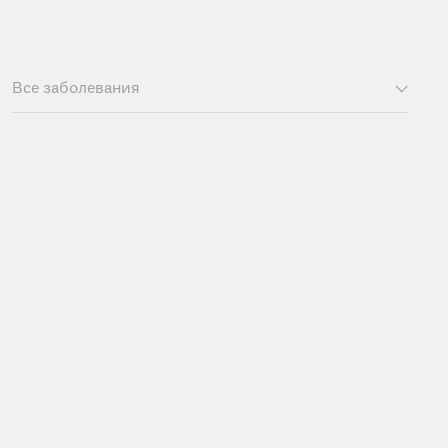
Все заболевания