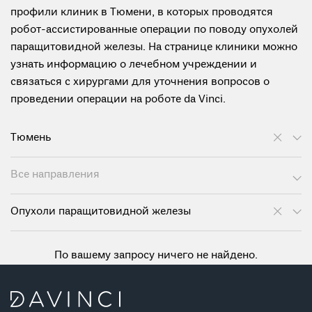
профили клиник в Тюмени, в которых проводятся
робот-ассистированные операции по поводу опухолей
паращитовидной железы. На странице клиники можно
узнать информацию о лечебном учреждении и
связаться с хирургами для уточнения вопросов о
проведении операции на роботе da Vinci.
Тюмень
Все направления
Опухоли паращитовидной железы
По вашему запросу ничего не найдено.