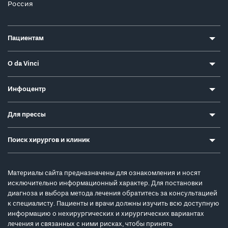
Россия
Пациентам
О da Vinci
Инфоцентр
Для прессы
Поиск хирургов и клиник
Материалы сайта предназначены для ознакомления и носят
исключительно информационный характер. Для постановки
диагноза и выбора метода лечения обратитесь за консультацией
к специалисту. Пациенты и врачи должны изучить всю доступную
информацию о нехирургических и хирургических вариантах
лечения и связанных с ними рисках, чтобы принять