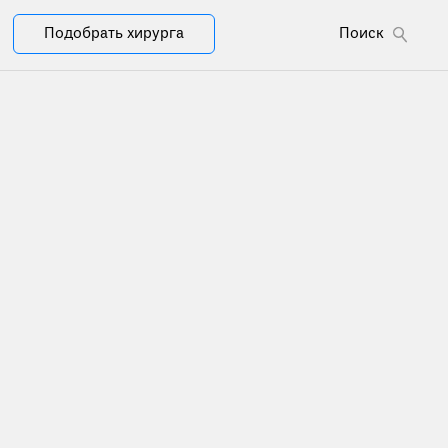
Подобрать хирурга
Поиск