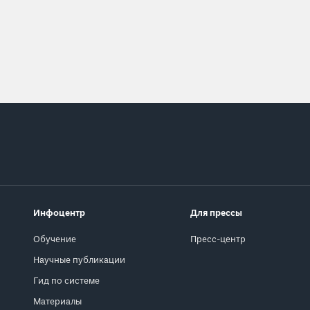
Инфоцентр
Для прессы
Обучение
Пресс-центр
Научные публикации
Гид по системе
Материалы