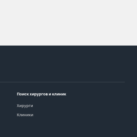
Поиск хирургов и клиник
Хирурги
Клиники