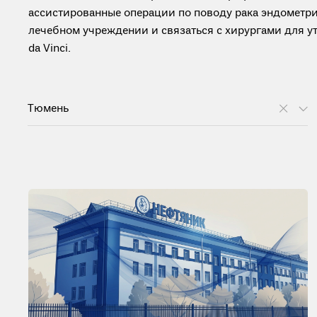
ассистированные операции по поводу рака эндометр
лечебном учреждении и связаться с хирургами для у
da Vinci.
Тюмень