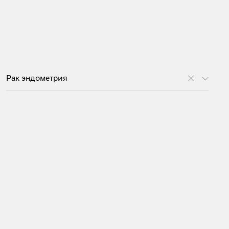
Рак эндометрия