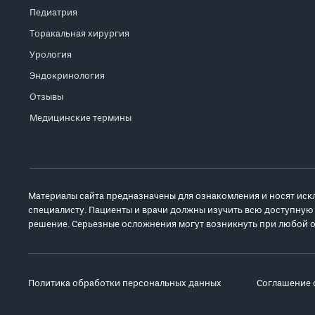
Педиатрия
Торакальная хирургия
Урология
Эндокринология
Отзывы
Медицинские термины
Материалы сайта предназначены для ознакомления и носят иск
специалисту. Пациенты и врачи должны изучить всю доступную
решение. Серьезные осложнения могут возникнуть при любой о
Политика обработки персональных данных
Соглашение 