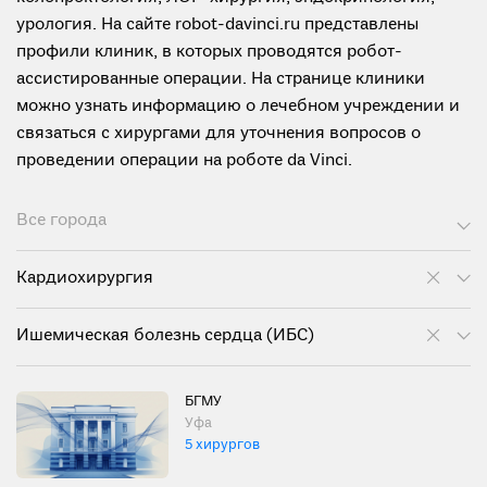
урология. На сайте robot-davinci.ru представлены
профили клиник, в которых проводятся робот-
ассистированные операции. На странице клиники
можно узнать информацию о лечебном учреждении и
связаться с хирургами для уточнения вопросов о
проведении операции на роботе da Vinci.
Все города
Кардиохирургия
Ишемическая болезнь сердца (ИБС)
БГМУ
Уфа
5 хирургов