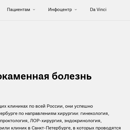
Пациентам
Инфоцентр
Da Vinci
окаменная болезнь
их клиниках по всей России, они успешно
ербурге по направлениям хирургии: гинекология,
опроктология, ЛОР-хирургия, эндокринология,
офили клиник в Санкт-Петербурге, в которых проводятся