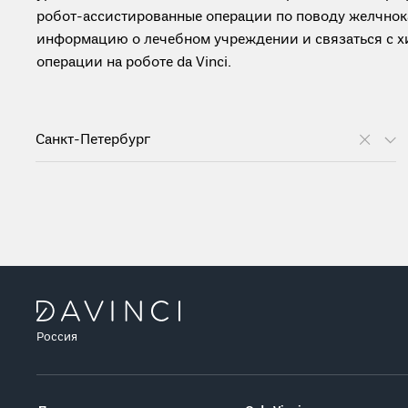
робот-ассистированные операции по поводу желчнок
информацию о лечебном учреждении и связаться с х
операции на роботе da Vinci.
Санкт-Петербург
Россия