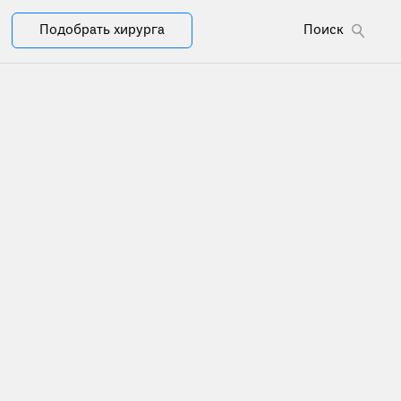
Подобрать хирурга
Поиск