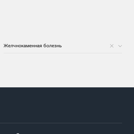
Желчнокаменная болезнь