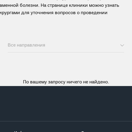
аменной болезни. На странице клиники можно узнать
ирургами для уточнения вопросов о проведении
Все направления
По вашему запросу ничего не найдено.