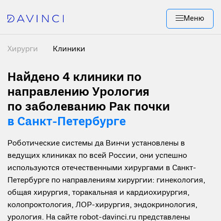
Меню
Хирурги
Клиники
Найдено 4
клиники по
направлению Урология
по заболеванию Рак почки
в Санкт-Петербурге
Роботические системы да Винчи установлены в
ведущих клиниках по всей России, они успешно
используются отечественными хирургами в Санкт-
Петербурге по направлениям хирургии: гинекология,
общая хирургия, торакальная и кардиохирургия,
колопроктология, ЛОР-хирургия, эндокринология,
урология. На сайте robot-davinci.ru представлены