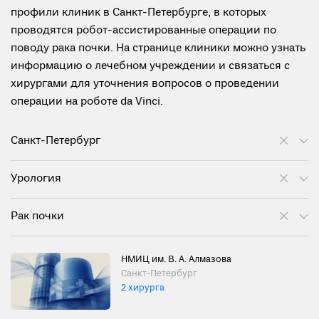
профили клиник в Санкт-Петербурге, в которых
проводятся робот-ассистированные операции по
поводу рака почки. На странице клиники можно узнать
информацию о лечебном учреждении и связаться с
хирургами для уточнения вопросов о проведении
операции на роботе da Vinci.
Санкт-Петербург
Урология
Рак почки
НМИЦ им. В. А. Алмазова
Санкт-Петербург
2 хирурга