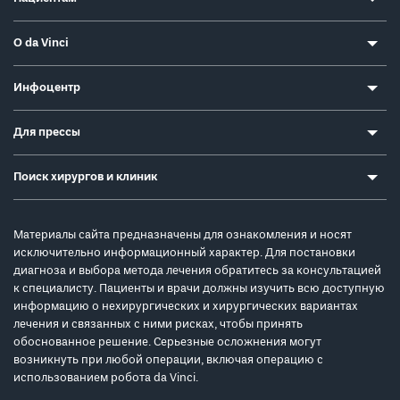
О da Vinci
Инфоцентр
Для прессы
Поиск хирургов и клиник
Материалы сайта предназначены для ознакомления и носят
исключительно информационный характер. Для постановки
диагноза и выбора метода лечения обратитесь за консультацией
к специалисту. Пациенты и врачи должны изучить всю доступную
информацию о нехирургических и хирургических вариантах
лечения и связанных с ними рисках, чтобы принять
обоснованное решение. Серьезные осложнения могут
возникнуть при любой операции, включая операцию с
использованием робота da Vinci.