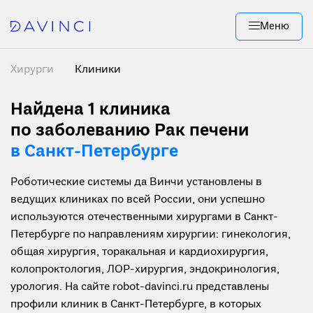
Меню
Хирурги
Клиники
Найдена 1
клиника
по заболеванию Рак печени
в Санкт-Петербурге
Роботические системы да Винчи установлены в
ведущих клиниках по всей России, они успешно
используются отечественными хирургами в Санкт-
Петербурге по направлениям хирургии: гинекология,
общая хирургия, торакальная и кардиохирургия,
колопроктология, ЛОР-хирургия, эндокринология,
урология. На сайте robot-davinci.ru представлены
профили клиник в Санкт-Петербурге, в которых