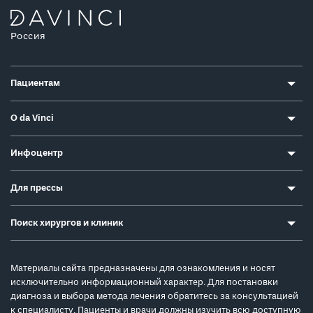
Россия
Пациентам
О da Vinci
Инфоцентр
Для прессы
Поиск хирургов и клиник
Материалы сайта предназначены для ознакомления и носят
исключительно информационный характер. Для постановки
диагноза и выбора метода лечения обратитесь за консультацией
к специалисту. Пациенты и врачи должны изучить всю доступную