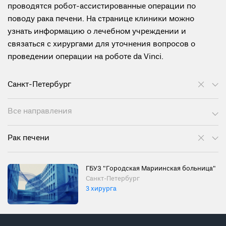
проводятся робот-ассистированные операции по
поводу рака печени. На странице клиники можно
узнать информацию о лечебном учреждении и
связаться с хирургами для уточнения вопросов о
проведении операции на роботе da Vinci.
Санкт-Петербург
Все направления
Рак печени
ГБУЗ "Городская Мариинская больница"
Санкт-Петербург
3 хирурга