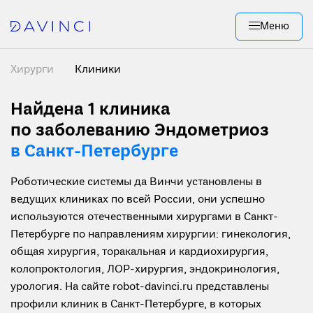
Меню
Хирурги
Клиники
Найдена 1
клиника
по заболеванию Эндометриоз
в Санкт-Петербурге
Роботические системы да Винчи установлены в
ведущих клиниках по всей России, они успешно
используются отечественными хирургами в Санкт-
Петербурге по направлениям хирургии: гинекология,
общая хирургия, торакальная и кардиохирургия,
колопроктология, ЛОР-хирургия, эндокринология,
урология. На сайте robot-davinci.ru представлены
профили клиник в Санкт-Петербурге, в которых