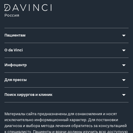
Россия
Пациентам
О da Vinci
Инфоцентр
Для прессы
Поиск хирургов и клиник
Материалы сайта предназначены для ознакомления и носят
исключительно информационный характер. Для постановки
диагноза и выбора метода лечения обратитесь за консультацией
к специалисту. Пациенты и врачи должны изучить всю доступную