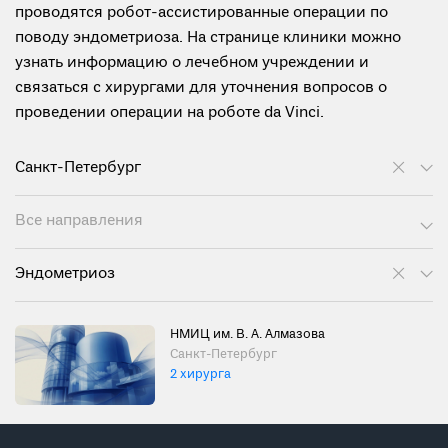
проводятся робот-ассистированные операции по
поводу эндометриоза. На странице клиники можно
узнать информацию о лечебном учреждении и
связаться с хирургами для уточнения вопросов о
проведении операции на роботе da Vinci.
Санкт-Петербург
Все направления
Эндометриоз
НМИЦ им. В. А. Алмазова
Санкт-Петербург
2 хирурга