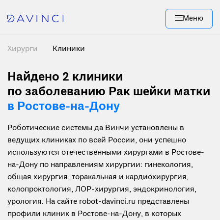
Меню
Хирурги
Клиники
Найдено 2
клиники
по заболеванию Рак шейки матки
в Ростове-на-Дону
Роботические системы да Винчи установлены в
ведущих клиниках по всей России, они успешно
используются отечественными хирургами в Ростове-
на-Дону по направлениям хирургии: гинекология,
общая хирургия, торакальная и кардиохирургия,
колопроктология, ЛОР-хирургия, эндокринология,
урология. На сайте robot-davinci.ru представлены
профили клиник в Ростове-на-Дону, в которых