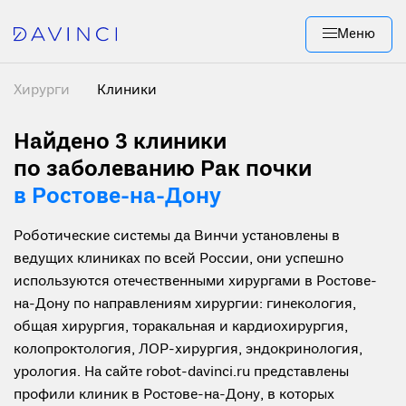
Меню
Хирурги
Клиники
Найдено 3
клиники
по заболеванию Рак почки
в Ростове-на-Дону
Роботические системы да Винчи установлены в
ведущих клиниках по всей России, они успешно
используются отечественными хирургами в Ростове-
на-Дону по направлениям хирургии: гинекология,
общая хирургия, торакальная и кардиохирургия,
колопроктология, ЛОР-хирургия, эндокринология,
урология. На сайте robot-davinci.ru представлены
профили клиник в Ростове-на-Дону, в которых