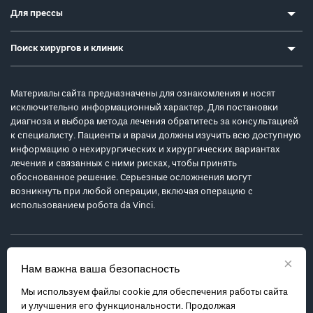
Для прессы
Поиск хирургов и клиник
Материалы сайта предназначены для ознакомления и носят
исключительно информационный характер. Для постановки
диагноза и выбора метода лечения обратитесь за консультацией
к специалисту. Пациенты и врачи должны изучить всю доступную
информацию о нехирургических и хирургических вариантах
лечения и связанных с ними рисках, чтобы принять
обоснованное решение. Серьезные осложнения могут
возникнуть при любой операции, включая операцию с
использованием робота da Vinci.
×
Нам важна ваша безопасность
Мы используем файлы cookie для обеспечения работы сайта
Политика обработки персональных данных
и улучшения его функциональности. Продолжая