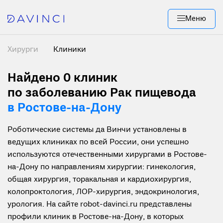
Меню
Хирурги
Клиники
Найдено 0
клиник
по заболеванию Рак пищевода
в Ростове-на-Дону
Роботические системы да Винчи установлены в
ведущих клиниках по всей России, они успешно
используются отечественными хирургами в Ростове-
на-Дону по направлениям хирургии: гинекология,
общая хирургия, торакальная и кардиохирургия,
колопроктология, ЛОР-хирургия, эндокринология,
урология. На сайте robot-davinci.ru представлены
профили клиник в Ростове-на-Дону, в которых