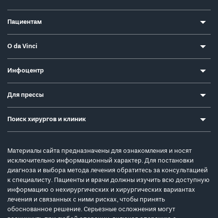
Пациентам
О da Vinci
Инфоцентр
Для прессы
Поиск хирургов и клиник
Материалы сайта предназначены для ознакомления и носят
исключительно информационный характер. Для постановки
диагноза и выбора метода лечения обратитесь за консультацией
к специалисту. Пациенты и врачи должны изучить всю доступную
информацию о нехирургических и хирургических вариантах
лечения и связанных с ними рисках, чтобы принять
обоснованное решение. Серьезные осложнения могут