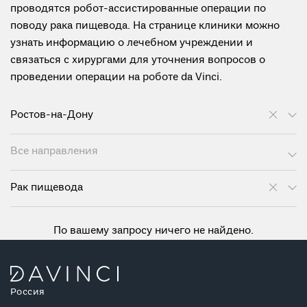
проводятся робот-ассистированные операции по
поводу рака пищевода. На странице клиники можно
узнать информацию о лечебном учреждении и
связаться с хирургами для уточнения вопросов о
проведении операции на роботе da Vinci.
Ростов-на-Дону
Все направления
Рак пищевода
По вашему запросу ничего не найдено.
Россия