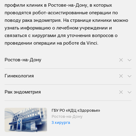
профили клиник в Ростове-на-Дону, в которых
проводятся робот-ассистированные операции по
поводу рака эндометрия. На странице клиники можно
узнать информацию о лечебном учреждении и
связаться с хирургами для уточнения вопросов о
проведении операции на роботе da Vinci.
Ростов-на-Дону
Гинекология
Рак эндометрия
ГБУ РО «КДЦ «Здоровье»
Ростов-на-Дону
3 хирурга