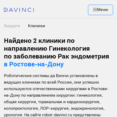
Меню
Хирурги
Клиники
Найдено 2
клиники по
направлению Гинекология
по заболеванию Рак эндометрия
в Ростове-на-Дону
Роботические системы да Винчи установлены в
ведущих клиниках по всей России, они успешно
используются отечественными хирургами в Ростове-
на-Дону по направлениям хирургии: гинекология,
общая хирургия, торакальная и кардиохирургия,
колопроктология, ЛОР-хирургия, эндокринология,
урология. На сайте robot-davinci.ru представлены