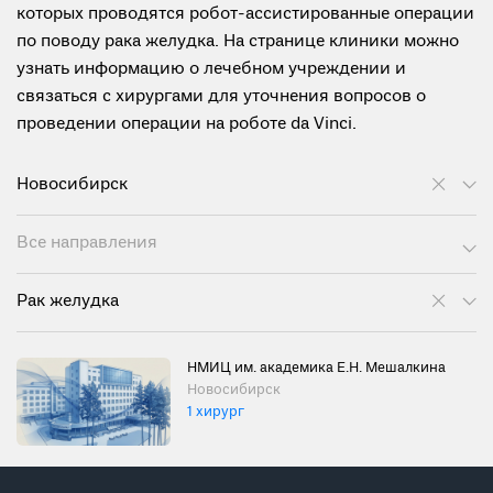
которых проводятся робот-ассистированные операции
по поводу рака желудка. На странице клиники можно
узнать информацию о лечебном учреждении и
связаться с хирургами для уточнения вопросов о
проведении операции на роботе da Vinci.
Новосибирск
Все направления
Рак желудка
НМИЦ им. академика Е.Н. Мешалкина
Новосибирск
1 хирург