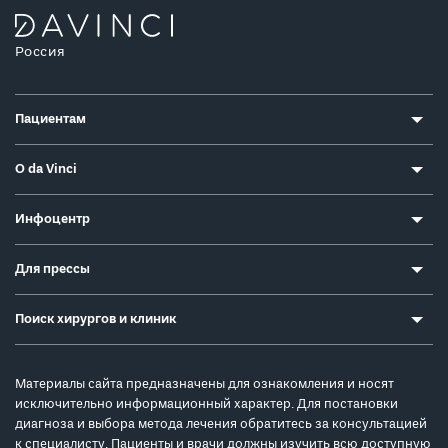
Россия
Пациентам
О da Vinci
Инфоцентр
Для прессы
Поиск хирургов и клиник
Материалы сайта предназначены для ознакомления и носят
исключительно информационный характер. Для постановки
диагноза и выбора метода лечения обратитесь за консультацией
к специалисту. Пациенты и врачи должны изучить всю доступную