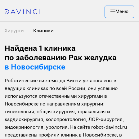
Меню
Хирурги
Клиники
Найдена 1
клиника
по заболеванию Рак желудка
в Новосибирске
Роботические системы да Винчи установлены в
ведущих клиниках по всей России, они успешно
используются отечественными хирургами в
Новосибирске по направлениям хирургии:
гинекология, общая хирургия, торакальная и
кардиохирургия, колопроктология, ЛОР-хирургия,
эндокринология, урология. На сайте robot-davinci.ru
представлены профили клиник в Новосибирске, в