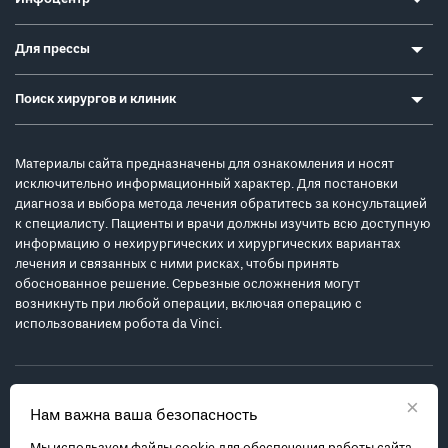
Для прессы
Поиск хирургов и клиник
Материалы сайта предназначены для ознакомления и носят
исключительно информационный характер. Для постановки
диагноза и выбора метода лечения обратитесь за консультацией
к специалисту. Пациенты и врачи должны изучить всю доступную
информацию о нехирургических и хирургических вариантах
лечения и связанных с ними рисках, чтобы принять
обоснованное решение. Серьезные осложнения могут
возникнуть при любой операции, включая операцию с
использованием робота da Vinci.
×
Нам важна ваша безопасность