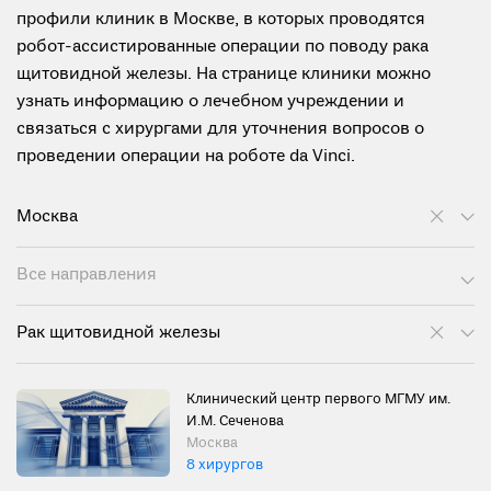
профили клиник в Москве, в которых проводятся
робот-ассистированные операции по поводу рака
щитовидной железы. На странице клиники можно
узнать информацию о лечебном учреждении и
связаться с хирургами для уточнения вопросов о
проведении операции на роботе da Vinci.
Москва
Все направления
Рак щитовидной железы
Клинический центр первого МГМУ им.
И.М. Сеченова
Москва
8 хирургов