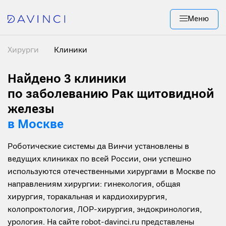
Меню
Хирурги
Клиники
Найдено 3
клиники
по заболеванию Рак щитовидной
железы
в Москве
Роботические системы да Винчи установлены в
ведущих клиниках по всей России, они успешно
используются отечественными хирургами в Москве по
направлениям хирургии: гинекология, общая
хирургия, торакальная и кардиохирургия,
колопроктология, ЛОР-хирургия, эндокринология,
урология. На сайте robot-davinci.ru представлены