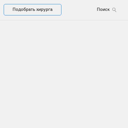
Подобрать хирурга
Поиск