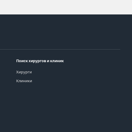
Поиск хирургов и клиник
Хирурги
Клиники