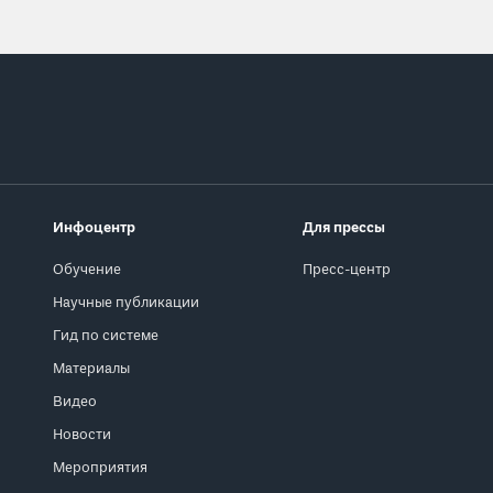
Инфоцентр
Для прессы
Обучение
Пресс-центр
Научные публикации
Гид по системе
Материалы
Видео
Новости
Мероприятия