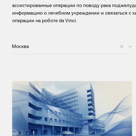
ассистированные операции по поводу рака поджелуд
информацию о лечебном учреждении и связаться с х
операции на роботе da Vinci.
Москва