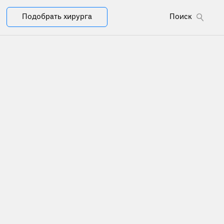
Подобрать хирурга
Поиск