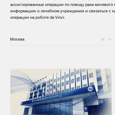
ассистированные операции по поводу рака мочевого 
информацию о лечебном учреждении и связаться с х
операции на роботе da Vinci.
Москва