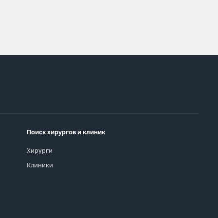
Поиск хирургов и клиник
Хирурги
Клиники