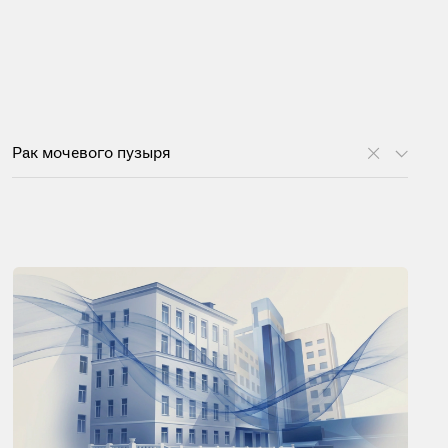
Рак мочевого пузыря