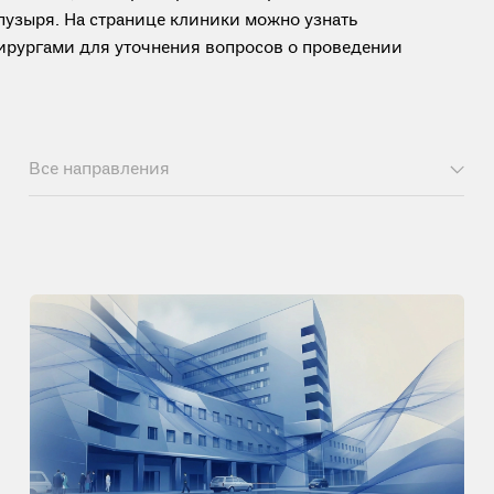
пузыря. На странице клиники можно узнать
ирургами для уточнения вопросов о проведении
Все направления