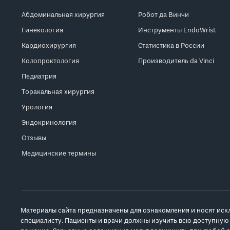
Абдоминальная хирургия
Робот да Винчи
Гинекология
Инструменты EndoWrist
Кардиохирургия
Статистика в России
Колопроктология
Производитель da Vinci
Педиатрия
Торакальная хирургия
Урология
Эндокринология
Отзывы
Медицинские термины
Материалы сайта предназначены для ознакомления и носят иск
специалисту. Пациенты и врачи должны изучить всю доступную