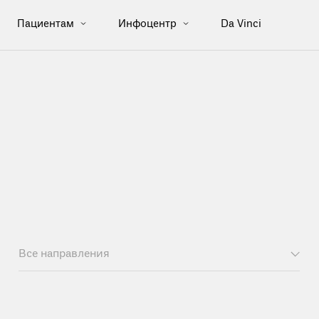
Пациентам
Инфоцентр
Da Vinci
Все направления