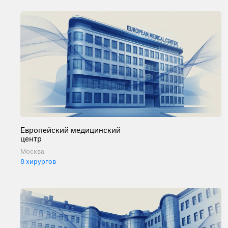
Европейский медицинский
центр
Москва
8 хирургов