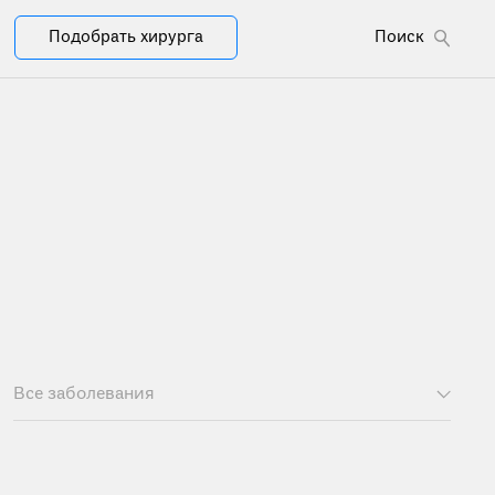
Подобрать хирурга
Поиск
Все заболевания