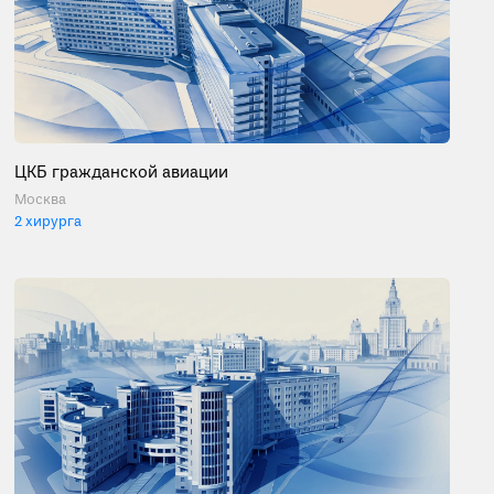
ЦКБ гражданской авиации
Москва
2 хирурга