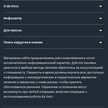
О da Vinci
Инфоцентр
Для прессы
Поиск хирургов и клиник
Материалы сайта предназначены для ознакомления и носят
исключительно информационный характер. Для постановки
диагноза и выбора метода лечения обратитесь за консультацией
к специалисту. Пациенты и врачи должны изучить всю доступную
информацию о нехирургических и хирургических вариантах
лечения и связанных с ними рисках, чтобы принять
обоснованное решение. Серьезные осложнения могут
возникнуть при любой операции, включая операцию с
использованием робота da Vinci.