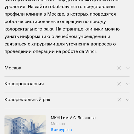
урология. На сайте robot-davinci.ru представлены
профили клиник в Москве, в которых проводятся
робот-ассистированные операции по поводу
колоректального рака. На странице клиники можно
узнать информацию о лечебном учреждении и
связаться с хирургами для уточнения вопросов о
проведении операции на роботе da Vinci.
Москва
Колопроктология
Колоректальный рак
МКНЦ им. А.С. Логинова
Москва
8 хирургов