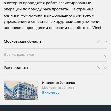
в которых проводятся робот-ассистированные
операции по поводу рака простаты. На странице
клиники можно узнать информацию о лечебном
учреждении и связаться с хирургами для уточнения
вопросов о проведении операции на роботе da Vinci.
Московская область
Все направления
Рак простаты
Ильинская больница
Московская область
5 хирургов