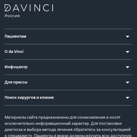
Россия
Пациентам
О da Vinci
Инфоцентр
Для прессы
Поиск хирургов и клиник
Материалы сайта предназначены для ознакомления и носят
исключительно информационный характер. Для постановки
диагноза и выбора метода лечения обратитесь за консультацией
к специалисту. Пациенты и врачи должны изучить всю доступную