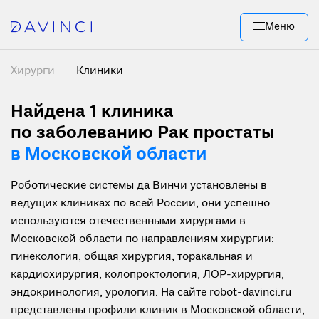
Меню
Хирурги
Клиники
Найдена 1
клиника
по заболеванию Рак простаты
в Московской области
Роботические системы да Винчи установлены в
ведущих клиниках по всей России, они успешно
используются отечественными хирургами в
Московской области по направлениям хирургии:
гинекология, общая хирургия, торакальная и
кардиохирургия, колопроктология, ЛОР-хирургия,
эндокринология, урология. На сайте robot-davinci.ru
представлены профили клиник в Московской области,