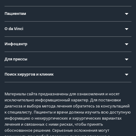
Пациентам
О da Vinci
Инфоцентр
Для прессы
Поиск хирургов и клиник
Материалы сайта предназначены для ознакомления и носят
исключительно информационный характер. Для постановки
диагноза и выбора метода лечения обратитесь за консультацией
к специалисту. Пациенты и врачи должны изучить всю доступную
информацию о нехирургических и хирургических вариантах
лечения и связанных с ними рисках, чтобы принять
обоснованное решение. Серьезные осложнения могут