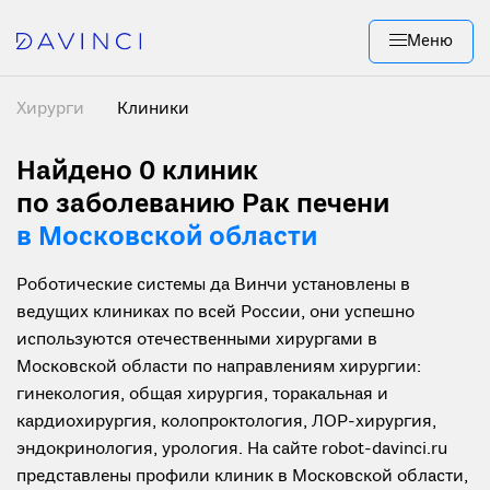
Меню
Хирурги
Клиники
Найдено 0
клиник
по заболеванию Рак печени
в Московской области
Роботические системы да Винчи установлены в
ведущих клиниках по всей России, они успешно
используются отечественными хирургами в
Московской области по направлениям хирургии:
гинекология, общая хирургия, торакальная и
кардиохирургия, колопроктология, ЛОР-хирургия,
эндокринология, урология. На сайте robot-davinci.ru
представлены профили клиник в Московской области,