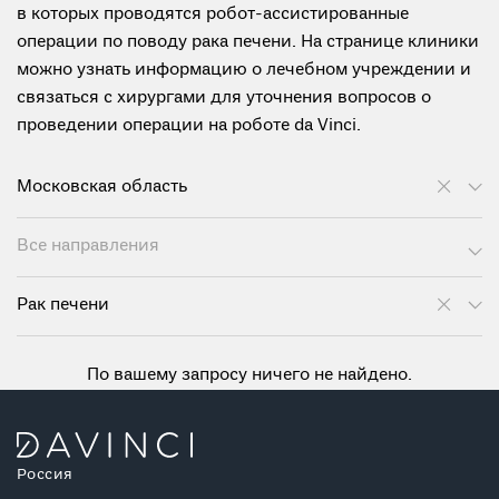
в которых проводятся робот-ассистированные
операции по поводу рака печени. На странице клиники
можно узнать информацию о лечебном учреждении и
связаться с хирургами для уточнения вопросов о
проведении операции на роботе da Vinci.
Московская область
Все направления
Рак печени
По вашему запросу ничего не найдено.
Россия