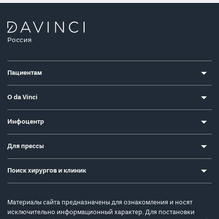
Россия
Пациентам
О da Vinci
Инфоцентр
Для прессы
Поиск хирургов и клиник
Материалы сайта предназначены для ознакомления и носят
исключительно информационный характер. Для постановки