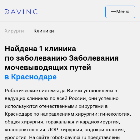
Меню
Хирурги
Клиники
Найдена 1
клиника
по заболеванию Заболевания
мочевыводящих путей
в Краснодаре
Роботические системы да Винчи установлены в
ведущих клиниках по всей России, они успешно
используются отечественными хирургами в
Краснодаре по направлениям хирургии: гинекология,
общая хирургия, торакальная и кардиохирургия,
колопроктология, ЛОР-хирургия, эндокринология,
урология. На сайте robot-davinci.ru представлены