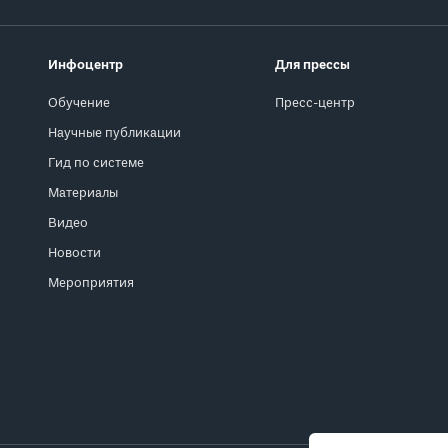
Инфоцентр
Для прессы
Обучение
Пресс-центр
Научные публикации
Гид по системе
Материалы
Видео
Новости
Мероприятия