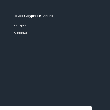
Поиск хирургов и клиник
Хирурги
Клиники