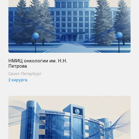
НМИЦ онкологии им. Н.Н.
Петрова
Санкт-Петербург
2 хирурга