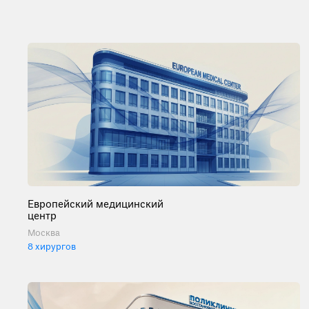
Европейский медицинский
центр
Москва
8 хирургов