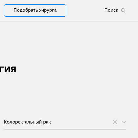
Подобрать хирурга
Поиск
гия
Колоректальный рак