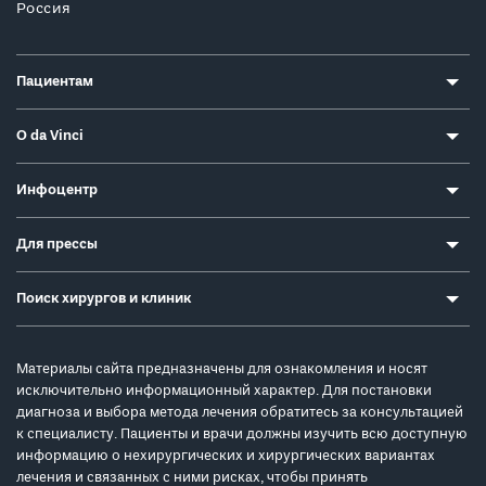
Россия
Пациентам
О da Vinci
Инфоцентр
Для прессы
Поиск хирургов и клиник
Материалы сайта предназначены для ознакомления и носят
исключительно информационный характер. Для постановки
диагноза и выбора метода лечения обратитесь за консультацией
к специалисту. Пациенты и врачи должны изучить всю доступную
информацию о нехирургических и хирургических вариантах
лечения и связанных с ними рисках, чтобы принять