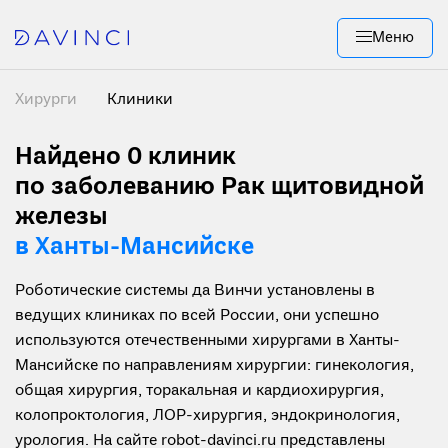
Меню
Хирурги
Клиники
Найдено 0
клиник
по заболеванию Рак щитовидной
железы
в Ханты-Мансийске
Роботические системы да Винчи установлены в
ведущих клиниках по всей России, они успешно
используются отечественными хирургами в Ханты-
Мансийске по направлениям хирургии: гинекология,
общая хирургия, торакальная и кардиохирургия,
колопроктология, ЛОР-хирургия, эндокринология,
урология. На сайте robot-davinci.ru представлены