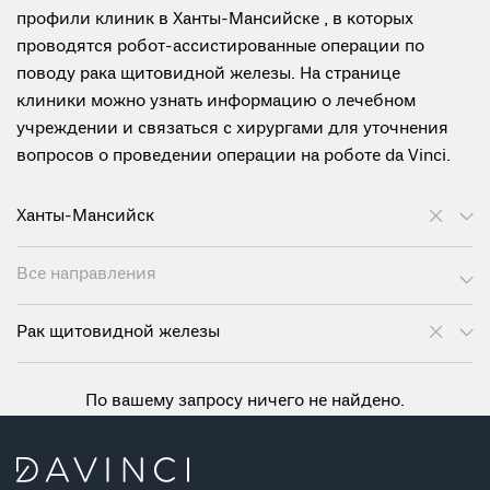
профили клиник в Ханты-Мансийске , в которых
проводятся робот-ассистированные операции по
поводу рака щитовидной железы. На странице
клиники можно узнать информацию о лечебном
учреждении и связаться с хирургами для уточнения
вопросов о проведении операции на роботе da Vinci.
Ханты-Мансийск
Все направления
Рак щитовидной железы
По вашему запросу ничего не найдено.