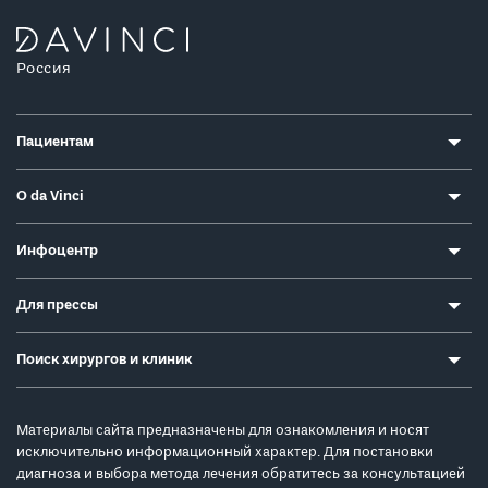
Россия
Пациентам
О da Vinci
Инфоцентр
Для прессы
Поиск хирургов и клиник
Материалы сайта предназначены для ознакомления и носят
исключительно информационный характер. Для постановки
диагноза и выбора метода лечения обратитесь за консультацией