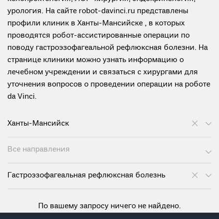
урология. На сайте robot-davinci.ru представлены
профили клиник в Ханты-Мансийске , в которых
проводятся робот-ассистированные операции по
поводу гастроэзофагеальной рефлюксная болезни. На
странице клиники можно узнать информацию о
лечебном учреждении и связаться с хирургами для
уточнения вопросов о проведении операции на роботе
da Vinci.
Ханты-Мансийск
Все направления
Гастроэзофагеальная рефлюксная болезнь
По вашему запросу ничего не найдено.