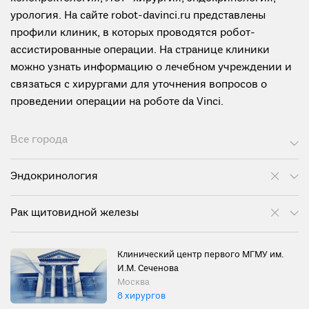
урология. На сайте robot-davinci.ru представлены
профили клиник, в которых проводятся робот-
ассистированные операции. На странице клиники
можно узнать информацию о лечебном учреждении и
связаться с хирургами для уточнения вопросов о
проведении операции на роботе da Vinci.
Все города
Эндокринология
Рак щитовидной железы
Клинический центр первого МГМУ им.
И.М. Сеченова
Москва
8 хирургов