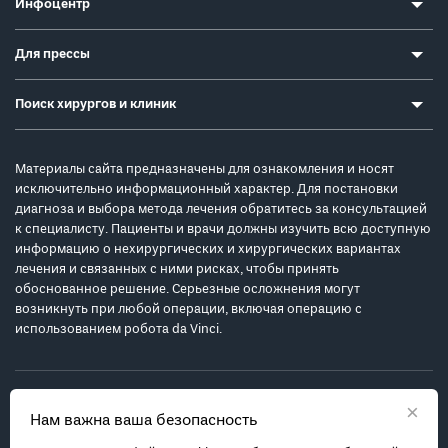
Инфоцентр
Для прессы
Поиск хирургов и клиник
Материалы сайта предназначены для ознакомления и носят
исключительно информационный характер. Для постановки
диагноза и выбора метода лечения обратитесь за консультацией
к специалисту. Пациенты и врачи должны изучить всю доступную
информацию о нехирургических и хирургических вариантах
лечения и связанных с ними рисках, чтобы принять
обоснованное решение. Серьезные осложнения могут
возникнуть при любой операции, включая операцию с
использованием робота da Vinci.
×
Нам важна ваша безопасность