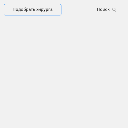
Подобрать хирурга
Поиск