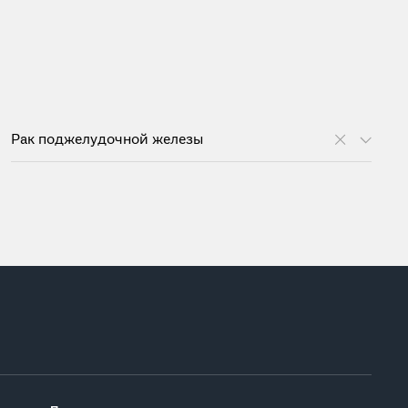
Рак поджелудочной железы