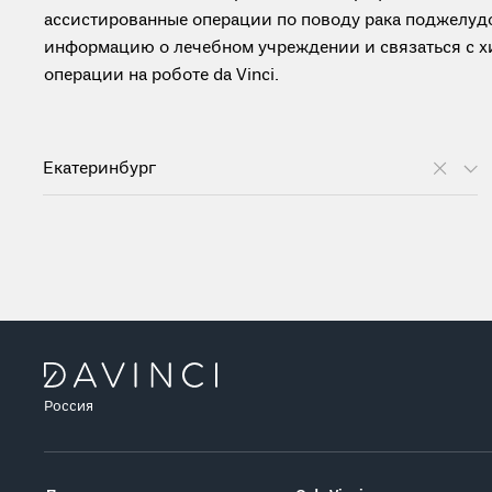
ассистированные операции по поводу рака поджелуд
информацию о лечебном учреждении и связаться с х
операции на роботе da Vinci.
Екатеринбург
Россия