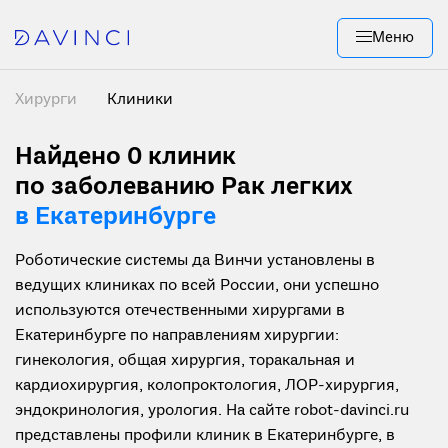
Меню
Хирурги
Клиники
Найдено 0
клиник
по заболеванию Рак легких
в Екатеринбурге
Роботические системы да Винчи установлены в
ведущих клиниках по всей России, они успешно
используются отечественными хирургами в
Екатеринбурге по направлениям хирургии:
гинекология, общая хирургия, торакальная и
кардиохирургия, колопроктология, ЛОР-хирургия,
эндокринология, урология. На сайте robot-davinci.ru
представлены профили клиник в Екатеринбурге, в