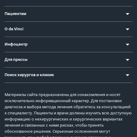
Пациентам
О da Vinci
Инфоцентр
Для прессы
Поиск хирургов и клиник
Материалы сайта предназначены для ознакомления и носят
исключительно информационный характер. Для постановки
диагноза и выбора метода лечения обратитесь за консультацией
к специалисту. Пациенты и врачи должны изучить всю доступную
информацию о нехирургических и хирургических вариантах
лечения и связанных с ними рисках, чтобы принять
обоснованное решение. Серьезные осложнения могут