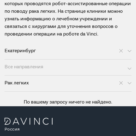
которых проводятся робот-ассистированные операции
по поводу рака легких. На странице клиники можно
узнать информацию о лечебном учреждении и
связаться с хирургами для уточнения вопросов о
проведении операции на роботе da Vinci.
Екатеринбург
Все направления
Рак легких
По вашему запросу ничего не найдено.
Россия