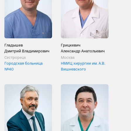
Гладышев
Грицкевич
Дмитрий Владимирович
Александр Анатольевич
Сестрорецк
Москва
Городская больница
НМИЦ хирургии им. А.В.
№40
Вишневского