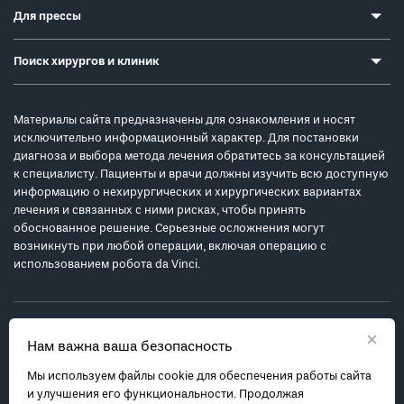
Для прессы
Поиск хирургов и клиник
Материалы сайта предназначены для ознакомления и носят
исключительно информационный характер. Для постановки
диагноза и выбора метода лечения обратитесь за консультацией
к специалисту. Пациенты и врачи должны изучить всю доступную
информацию о нехирургических и хирургических вариантах
лечения и связанных с ними рисках, чтобы принять
обоснованное решение. Серьезные осложнения могут
возникнуть при любой операции, включая операцию с
использованием робота da Vinci.
×
Нам важна ваша безопасность
Мы используем файлы cookie для обеспечения работы сайта
Политика обработки персональных данных
и улучшения его функциональности. Продолжая