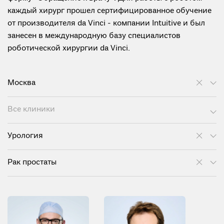
каждый хирург прошел сертифицированное обучение
от производителя da Vinci - компании Intuitive и был
занесен в международную базу специалистов
роботической хирургии da Vinci.
Москва
Все клиники
Урология
Рак простаты