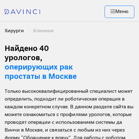
Меню
Хирурги
Клиники
Найдено 40
урологов,
оперирующих рак
простаты в Москве
Только высококвалифицированный специалист может
определить, подходит ли роботическая операция в
каждом конкретном случае. В данном разделе сайта вы
можете ознакомиться с профилями урологов, которые
проводят операции с использованием системы да
Винчи в Москве, и связаться с любым из них через
форму “Обращение к врачу”. Для работы с роботом