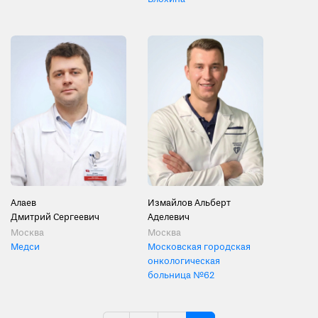
Алаев
Измайлов Альберт
Дмитрий Сергеевич
Аделевич
Москва
Москва
Медси
Московская городская
онкологическая
больница №62