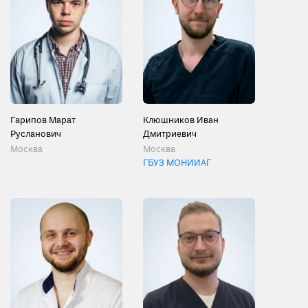
Гарипов Марат
Клюшников Иван
Русланович
Дмитриевич
Москва
Москва
ГБУЗ МОНИИАГ