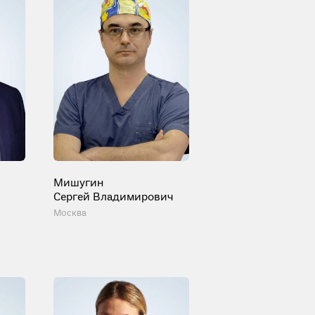
Мишугин
Сергей Владимирович
Москва