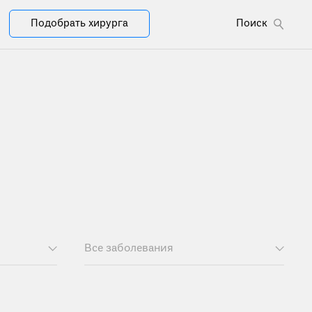
Подобрать хирурга
Поиск
Все заболевания