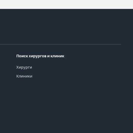
Поиск хирургов и клиник
Хирурги
Клиники