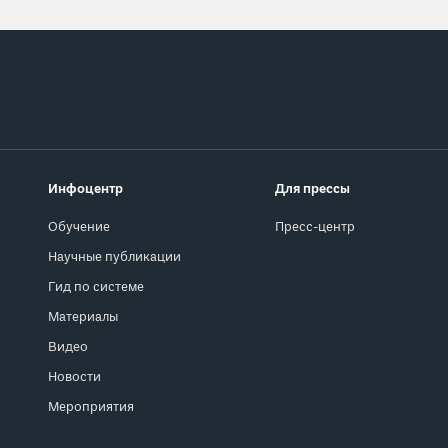
Инфоцентр
Для прессы
Обучение
Пресс-центр
Научные публикации
Гид по системе
Материалы
Видео
Новости
Мероприятия