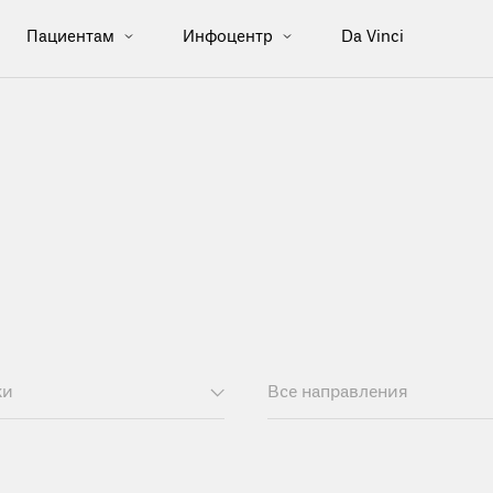
Пациентам
Инфоцентр
Da Vinci
ки
Все направления