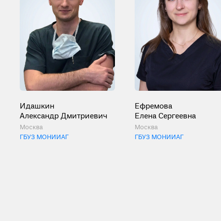
Идашкин
Ефремова
Александр Дмитриевич
Елена Сергеевна
Москва
Москва
ГБУЗ МОНИИАГ
ГБУЗ МОНИИАГ